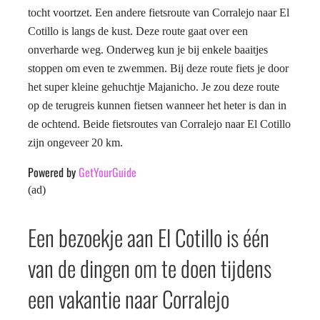
tocht voortzet. Een andere fietsroute van Corralejo naar El
Cotillo is langs de kust. Deze route gaat over een
onverharde weg. Onderweg kun je bij enkele baaitjes
stoppen om even te zwemmen. Bij deze route fiets je door
het super kleine gehuchtje Majanicho. Je zou deze route
op de terugreis kunnen fietsen wanneer het heter is dan in
de ochtend. Beide fietsroutes van Corralejo naar El Cotillo
zijn ongeveer 20 km.
Powered by
GetYourGuide
(ad)
Een bezoekje aan El Cotillo is één
van de dingen om te doen tijdens
een vakantie naar Corralejo