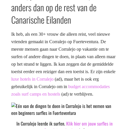
anders dan op de rest van de
Canarische Eilanden
Ik heb, als een 30+ vrouw die alleen reist, veel nieuwe
vrienden gemaakt in Corralejo op Fuerteventura. De
meeste mensen gaan naar Corralejo op vakantie om te
surfen of andere dingen te doen, in plaats van alleen maar
op het strand te liggen. Ik kan zeggen dat de gemiddelde
toerist eerder een reiziger dan een toerist is. Er zijn enkele
luxe hotels in Corralejo
(ad), maar het is ook erg
gebruikelijk in Corralejo om in
budget accommodaties
zoals surf camps en hostels
(ad) te verblijven.
In Corralejo leerde ik surfen.
Klik hier om jouw surfles in