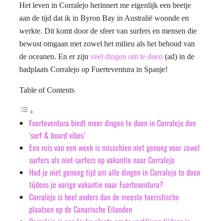
Het leven in Corralejo herinnert me eigenlijk een beetje
aan de tijd dat ik in Byron Bay in Australië woonde en
werkte. Dit komt door de sfeer van surfers en mensen die
bewust omgaan met zowel het milieu als het behoud van
de oceanen. En er zijn
veel dingen om te doen
(ad) in de
badplaats Corralejo op Fuerteventura in Spanje!
Table of Contents
Fuerteventura biedt meer dingen te doen in Corralejo dan
‘surf & board vibes’
Een reis van een week is misschien niet genoeg voor zowel
surfers als niet-surfers op vakantie naar Corralejo
Had je niet genoeg tijd om alle dingen in Corralejo te doen
tijdens je vorige vakantie naar Fuerteventura?
Corralejo is heel anders dan de meeste toeristische
plaatsen op de Canarische Eilanden