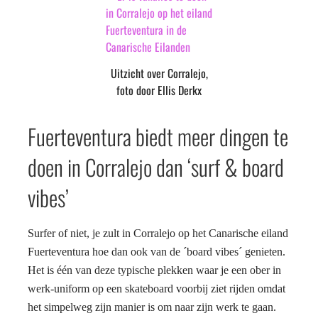
Uitzicht over Corralejo,
foto door Ellis Derkx
Fuerteventura biedt meer dingen te
doen in Corralejo dan ‘surf & board
vibes’
Surfer of niet, je zult in Corralejo op het Canarische eiland
Fuerteventura hoe dan ook van de ´board vibes´ genieten.
Het is één van deze typische plekken waar je een ober in
werk-uniform op een skateboard voorbij ziet rijden omdat
het simpelweg zijn manier is om naar zijn werk te gaan.