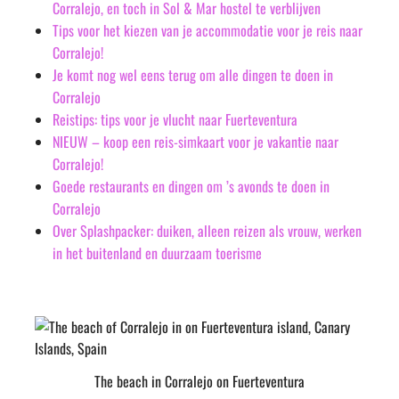
Corralejo, en toch in Sol & Mar hostel te verblijven
Tips voor het kiezen van je accommodatie voor je reis naar
Corralejo!
Je komt nog wel eens terug om alle dingen te doen in
Corralejo
Reistips: tips voor je vlucht naar Fuerteventura
NIEUW – koop een reis-simkaart voor je vakantie naar
Corralejo!
Goede restaurants en dingen om ’s avonds te doen in
Corralejo
Over Splashpacker: duiken, alleen reizen als vrouw, werken
in het buitenland en duurzaam toerisme
The beach in Corralejo on Fuerteventura