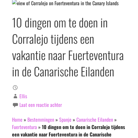
10 dingen om te doen in
Corralejo tijdens een
vakantie naar Fuerteventura
in de Canarische Eilanden
Ellis
Laat een reactie achter
Home
»
Bestemmingen
»
Spanje
»
Canarische Eilanden
»
Fuerteventura
»
10 dingen om te doen in Corralejo tijdens
een vakantie naar Fuerteventura in de Canarische