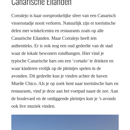
Canarische Eilanden
Corralejo is haar oorspronkelijke sfeer van een Canarisch
vissersstadje nooit verloren. Natuurlijk zijn er toeristische
delen met winkelcentra en restaurants zoals op alle
Canarische Eilanden. Maar Corralejo heeft iets
authentieks. Er is ook nog een oud gedeelte van de stad
waar de lokale bewoners rondhangen. Hier vind je
typische Canarische bars om een ‘cortado’ te drinken en
waar kinderen vrolijk op de pleintjes spelen in de
avonden. Dit gedeelte kun je vinden achter de haven
Muelle Chico. Als je op zoek bent naar toeristische bars en
restaurants, vind je deze aan het voetpad naast de zee. Aan
de boulevard en de omliggende pleintjes kun je ’s avonds
ook live muziek vinden.