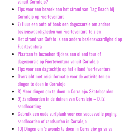
vanuit Corralejo?
Tips voor een bezoek aan het strand van Flag Beach bij
Corralejo op Fuerteventura
7) Huur een auto of boek een dagexcursie om andere
bezienswaardigheden van Fuerteventura te zien
Het strand van Cofete is een andere bezienswaardigheid op
Fuerteventura
Plaatsen te bezoeken tijdens een eiland tour of
dagexcursie op Fuerteventura vanuit Corralejo
Tips voor een dagtochtje op het eiland Fuerteventura
Overzicht met reisinformatie voor de activiteiten en
dingen te doen in Corralejo
8) Meer dingen om te doen in Corralejo: Skateboarden
9) Zandboarden in de duinen van Corralejo – D.I.Y.
sandboarding
Gebruik een oude surfplank voor een succesvolle poging
sandboarden of zandsurfen in Corralejo
10) Dingen om ’s avonds te doen in Corralejo: ga salsa