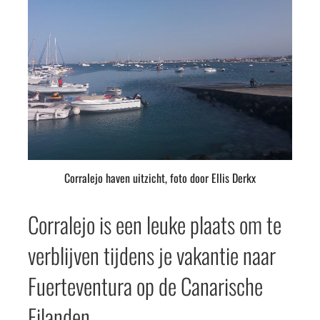
Corralejo haven uitzicht, foto door Ellis Derkx
Corralejo is een leuke plaats om te
verblijven tijdens je vakantie naar
Fuerteventura op de Canarische
Eilanden