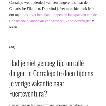
Corralejo wel onderdeel van een langere reis naar de
Canarische Eilanden. Dan vind je het misschien ook leuk
om mijn
post over het eilandhoppen en backpacken van de
Canarische eilanden als een vrouwelijke solo-reizigster
te
lezen.
(ad)
Had je niet genoeg tijd om alle
dingen in Corralejo te doen tijdens
je vorige vakantie naar
Fuerteventura?
Een andere reden waarom veel mensen terugkeren is