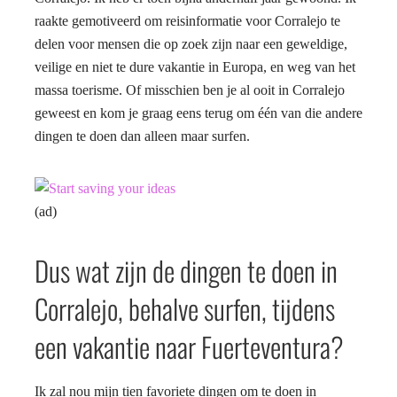
raakte gemotiveerd om reisinformatie voor Corralejo te
delen voor mensen die op zoek zijn naar een geweldige,
veilige en niet te dure vakantie in Europa, en weg van het
massa toerisme. Of misschien ben je al ooit in Corralejo
geweest en kom je graag eens terug om één van die andere
dingen te doen dan alleen maar surfen.
(ad)
Dus wat zijn de dingen te doen in
Corralejo, behalve surfen, tijdens
een vakantie naar Fuerteventura?
Ik zal nou mijn tien favoriete dingen om te doen in