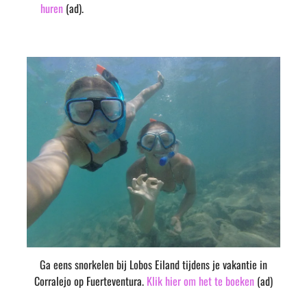
huren
(ad).
Ga eens snorkelen bij Lobos Eiland tijdens je vakantie in
Corralejo op Fuerteventura.
Klik hier om het te boeken
(ad)