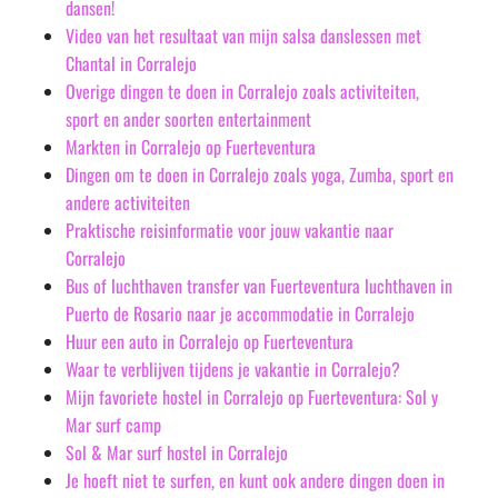
dansen!
Video van het resultaat van mijn salsa danslessen met
Chantal in Corralejo
Overige dingen te doen in Corralejo zoals activiteiten,
sport en ander soorten entertainment
Markten in Corralejo op Fuerteventura
Dingen om te doen in Corralejo zoals yoga, Zumba, sport en
andere activiteiten
Praktische reisinformatie voor jouw vakantie naar
Corralejo
Bus of luchthaven transfer van Fuerteventura luchthaven in
Puerto de Rosario naar je accommodatie in Corralejo
Huur een auto in Corralejo op Fuerteventura
Waar te verblijven tijdens je vakantie in Corralejo?
Mijn favoriete hostel in Corralejo op Fuerteventura: Sol y
Mar surf camp
Sol & Mar surf hostel in Corralejo
Je hoeft niet te surfen, en kunt ook andere dingen doen in