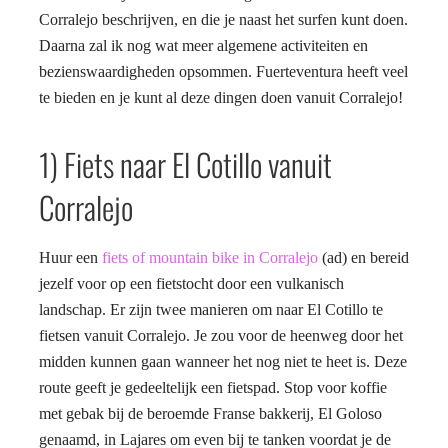
Corralejo beschrijven, en die je naast het surfen kunt doen.
Daarna zal ik nog wat meer algemene activiteiten en
bezienswaardigheden opsommen. Fuerteventura heeft veel
te bieden en je kunt al deze dingen doen vanuit Corralejo!
1) Fiets naar El Cotillo vanuit
Corralejo
Huur een
fiets of mountain bike in Corralejo
(ad) en bereid
jezelf voor op een fietstocht door een vulkanisch
landschap. Er zijn twee manieren om naar El Cotillo te
fietsen vanuit Corralejo. Je zou voor de heenweg door het
midden kunnen gaan wanneer het nog niet te heet is. Deze
route geeft je gedeeltelijk een fietspad. Stop voor koffie
met gebak bij de beroemde Franse bakkerij, El Goloso
genaamd, in Lajares om even bij te tanken voordat je de