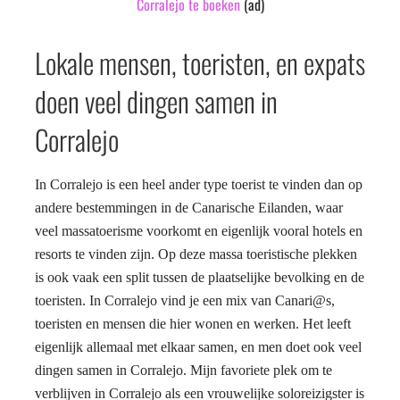
Corralejo te boeken
(ad)
Lokale mensen, toeristen, en expats
doen veel dingen samen in
Corralejo
In Corralejo is een heel ander type toerist te vinden dan op
andere bestemmingen in de Canarische Eilanden, waar
veel massatoerisme voorkomt en eigenlijk vooral hotels en
resorts te vinden zijn. Op deze massa toeristische plekken
is ook vaak een split tussen de plaatselijke bevolking en de
toeristen. In Corralejo vind je een mix van Canari@s,
toeristen en mensen die hier wonen en werken. Het leeft
eigenlijk allemaal met elkaar samen, en men doet ook veel
dingen samen in Corralejo. Mijn favoriete plek om te
verblijven in Corralejo als een vrouwelijke soloreizigster is