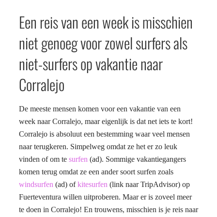
Een reis van een week is misschien
niet genoeg voor zowel surfers als
niet-surfers op vakantie naar
Corralejo
De meeste mensen komen voor een vakantie van een
week naar Corralejo, maar eigenlijk is dat net iets te kort!
Corralejo is absoluut een bestemming waar veel mensen
naar terugkeren. Simpelweg omdat ze het er zo leuk
vinden of om te
surfen
(ad). Sommige vakantiegangers
komen terug omdat ze een ander soort surfen zoals
windsurfen
(ad) of
kitesurfen
(link naar TripAdvisor) op
Fuerteventura willen uitproberen. Maar er is zoveel meer
te doen in Corralejo! En trouwens, misschien is je reis naar