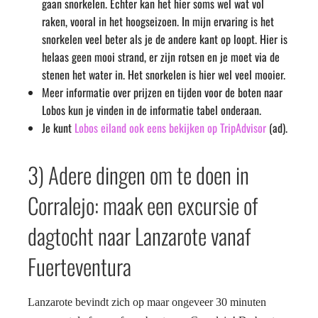
gaan snorkelen. Echter kan het hier soms wel wat vol
raken, vooral in het hoogseizoen. In mijn ervaring is het
snorkelen veel beter als je de andere kant op loopt. Hier is
helaas geen mooi strand, er zijn rotsen en je moet via de
stenen het water in. Het snorkelen is hier wel veel mooier.
Meer informatie over prijzen en tijden voor de boten naar
Lobos kun je vinden in de informatie tabel onderaan.
Je kunt
Lobos eiland ook eens bekijken op TripAdvisor
(ad).
3) Adere dingen om te doen in
Corralejo: maak een excursie of
dagtocht naar Lanzarote vanaf
Fuerteventura
Lanzarote bevindt zich op maar ongeveer 30 minuten