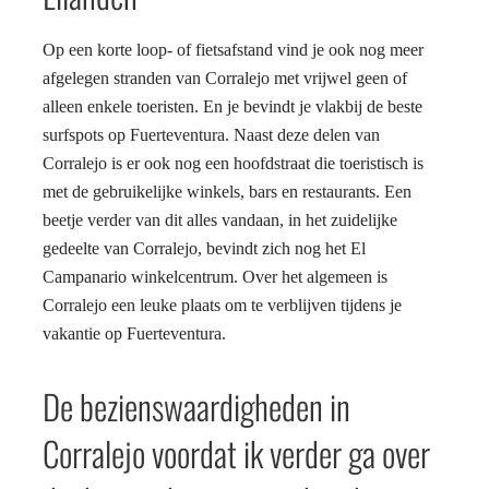
Op een korte loop- of fietsafstand vind je ook nog meer
afgelegen stranden van Corralejo met vrijwel geen of
alleen enkele toeristen. En je bevindt je vlakbij de beste
surfspots op Fuerteventura. Naast deze delen van
Corralejo is er ook nog een hoofdstraat die toeristisch is
met de gebruikelijke winkels, bars en restaurants. Een
beetje verder van dit alles vandaan, in het zuidelijke
gedeelte van Corralejo, bevindt zich nog het El
Campanario winkelcentrum. Over het algemeen is
Corralejo een leuke plaats om te verblijven tijdens je
vakantie op Fuerteventura.
De bezienswaardigheden in
Corralejo voordat ik verder ga over