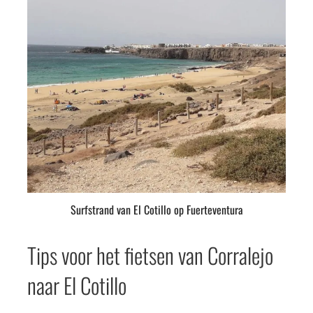
Surfstrand van El Cotillo op Fuerteventura
Tips voor het fietsen van Corralejo
naar El Cotillo