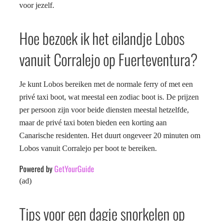
voor jezelf.
Hoe bezoek ik het eilandje Lobos
vanuit Corralejo op Fuerteventura?
Je kunt Lobos bereiken met de normale ferry of met een
privé taxi boot, wat meestal een zodiac boot is. De prijzen
per persoon zijn voor beide diensten meestal hetzelfde,
maar de privé taxi boten bieden een korting aan
Canarische residenten. Het duurt ongeveer 20 minuten om
Lobos vanuit Corralejo per boot te bereiken.
Powered by
GetYourGuide
(ad)
Tips voor een dagje snorkelen op