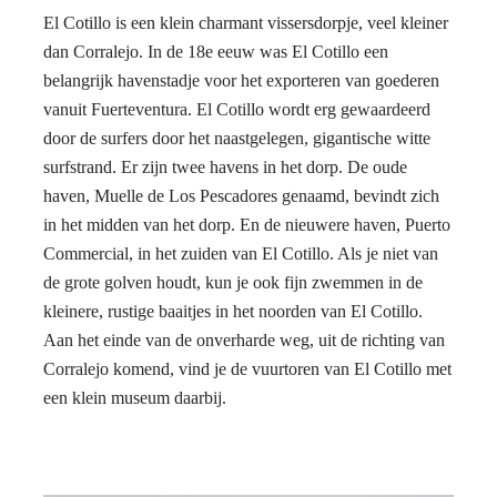
El Cotillo is een klein charmant vissersdorpje, veel kleiner
dan Corralejo. In de 18e eeuw was El Cotillo een
belangrijk havenstadje voor het exporteren van goederen
vanuit Fuerteventura. El Cotillo wordt erg gewaardeerd
door de surfers door het naastgelegen, gigantische witte
surfstrand. Er zijn twee havens in het dorp. De oude
haven, Muelle de Los Pescadores genaamd, bevindt zich
in het midden van het dorp. En de nieuwere haven, Puerto
Commercial, in het zuiden van El Cotillo. Als je niet van
de grote golven houdt, kun je ook fijn zwemmen in de
kleinere, rustige baaitjes in het noorden van El Cotillo.
Aan het einde van de onverharde weg, uit de richting van
Corralejo komend, vind je de vuurtoren van El Cotillo met
een klein museum daarbij.