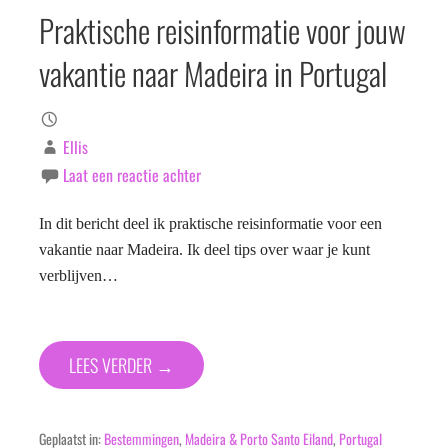
Praktische reisinformatie voor jouw
vakantie naar Madeira in Portugal
Ellis
Laat een reactie achter
In dit bericht deel ik praktische reisinformatie voor een
vakantie naar Madeira. Ik deel tips over waar je kunt
verblijven…
LEES VERDER →
Geplaatst in:
Bestemmingen
,
Madeira & Porto Santo Eiland
,
Portugal