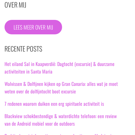
OVER MIJ
LEES MEER OVER MIJ
RECENTE POSTS
Het eiland Sal in Kaapverdië: Dagtocht (excursie) & duurzame
activiteiten in Santa Maria
Walvissen & Dolfijnen kijken op Gran Canaria: alles wat je moet
weten over de dolfijntocht boot excursie
7 redenen waarom duiken een erg spirituele activiteit is
Blackview schokbestendige & waterdichte telefoon: een review
van de Android mobiel voor de outdoors