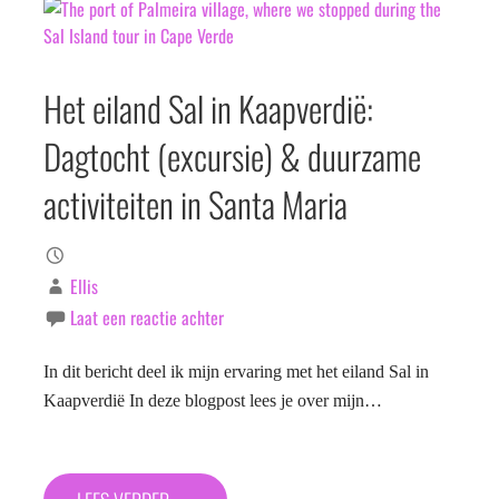
Het eiland Sal in Kaapverdië:
Dagtocht (excursie) & duurzame
activiteiten in Santa Maria
Ellis
Laat een reactie achter
In dit bericht deel ik mijn ervaring met het eiland Sal in
Kaapverdië In deze blogpost lees je over mijn…