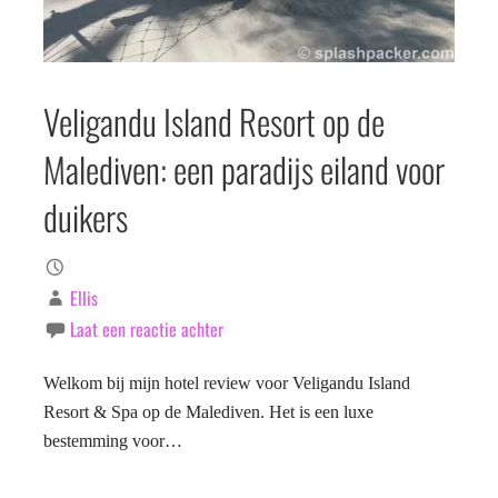
Veligandu Island Resort op de
Malediven: een paradijs eiland voor
duikers
Ellis
Laat een reactie achter
Welkom bij mijn hotel review voor Veligandu Island
Resort & Spa op de Malediven. Het is een luxe
bestemming voor…