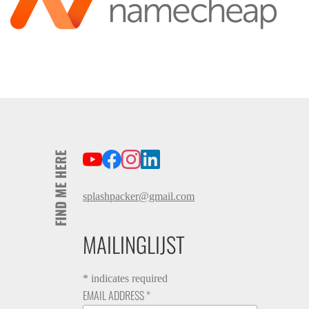
FIND ME HERE
splashpacker@gmail.com
MAILINGLIJST
*
indicates required
EMAIL ADDRESS
*