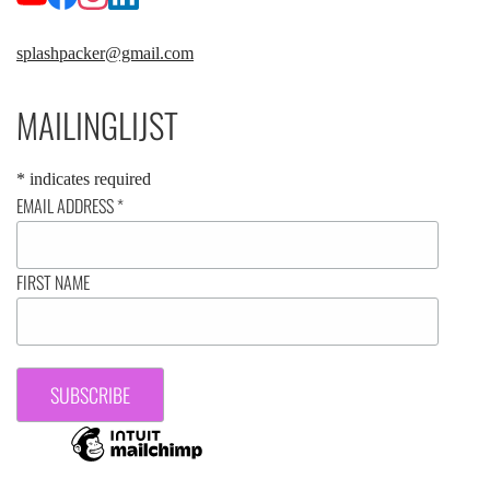
splashpacker@gmail.com
MAILINGLIJST
*
indicates required
EMAIL ADDRESS
*
FIRST NAME