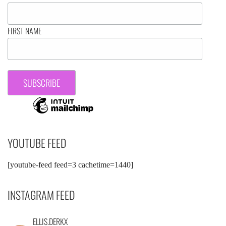
FIRST NAME
YOUTUBE FEED
[youtube-feed feed=3 cachetime=1440]
INSTAGRAM FEED
ELLIS.DERKX