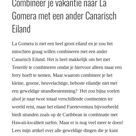
Combineer je vakantie naar La
Gomera met een ander Canarisch
Eiland
La Gomera is niet een heel groot eiland en je zou het
misschien graag willen combineren met een ander
Canarisch Eiland. Het is heel makkelijk om het met
Tenerife te combineren omdat je hiervoor alleen maar een
ferry hoeft te nemen. Maar waarom combineer je het
kleine, groene, heuvelachtige, beboste eilandje niet met
een geweldige strandbestemming? Het zou bijna voelen
alsof je naar twee totaal verschillende continenten ter
wereld reist, maar het eiland Fuerteventura bijvoorbeeld
biedt stranden zoals op de Caribbean in combinatie met
Hawaii-kwaliteit surfen. Maar er is nog veel meer te doen!
Lees mijn artikel over alle geweldige dingen die je kunt