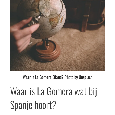
Waar is La Gomera Eiland? Photo by Unsplash
Waar is La Gomera wat bij
Spanje hoort?