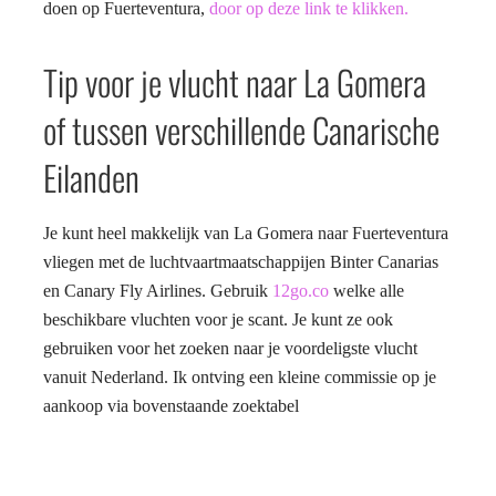
doen op Fuerteventura,
door op deze link te klikken.
Tip voor je vlucht naar La Gomera
of tussen verschillende Canarische
Eilanden
Je kunt heel makkelijk van La Gomera naar Fuerteventura
vliegen met de luchtvaartmaatschappijen Binter Canarias
en Canary Fly Airlines. Gebruik
12go.co
welke alle
beschikbare vluchten voor je scant. Je kunt ze ook
gebruiken voor het zoeken naar je voordeligste vlucht
vanuit Nederland. Ik ontving een kleine commissie op je
aankoop via bovenstaande zoektabel