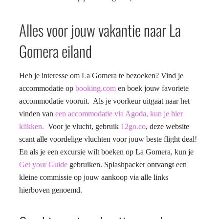
Alles voor jouw vakantie naar La
Gomera eiland
Heb je interesse om La Gomera te bezoeken? Vind je
accommodatie op
booking.com
en boek jouw favoriete
accommodatie vooruit. Als je voorkeur uitgaat naar het
vinden van
een accommodatie via Agoda, kun je hier
klikken.
Voor je vlucht, gebruik
12go.co
, deze website
scant alle voordelige vluchten voor jouw beste flight deal!
En als je een excursie wilt boeken op La Gomera, kun je
Get your Guide
gebruiken. Splashpacker ontvangt een
kleine commissie op jouw aankoop via alle links
hierboven genoemd.