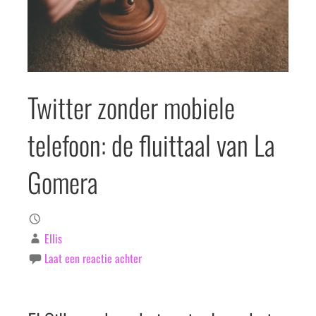
Twitter zonder mobiele
telefoon: de fluittaal van La
Gomera
Ellis
Laat een reactie achter