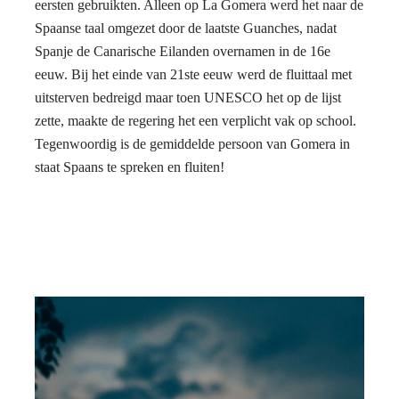
eersten gebruikten. Alleen op La Gomera werd het naar de
Spaanse taal omgezet door de laatste Guanches, nadat
Spanje de Canarische Eilanden overnamen in de 16e
eeuw. Bij het einde van 21ste eeuw werd de fluittaal met
uitsterven bedreigd maar toen UNESCO het op de lijst
zette, maakte de regering het een verplicht vak op school.
Tegenwoordig is de gemiddelde persoon van Gomera in
staat Spaans te spreken en fluiten!