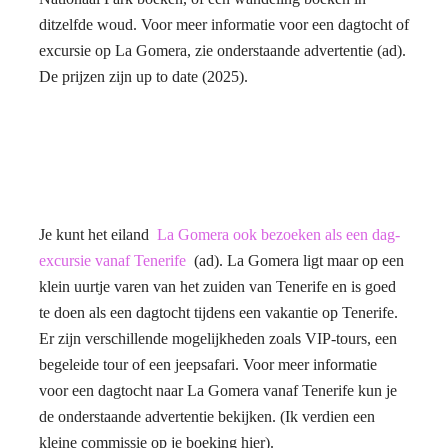
ditzelfde woud. Voor meer informatie voor een dagtocht of
excursie op La Gomera, zie onderstaande advertentie (ad).
De prijzen zijn up to date (2025).
Je kunt het eiland
La Gomera ook bezoeken als een dag-
excursie vanaf Tenerife
(ad). La Gomera ligt maar op een
klein uurtje varen van het zuiden van Tenerife en is goed
te doen als een dagtocht tijdens een vakantie op Tenerife.
Er zijn verschillende mogelijkheden zoals VIP-tours, een
begeleide tour of een jeepsafari. Voor meer informatie
voor een dagtocht naar La Gomera vanaf Tenerife kun je
de onderstaande advertentie bekijken. (Ik verdien een
kleine commissie op je boeking hier).