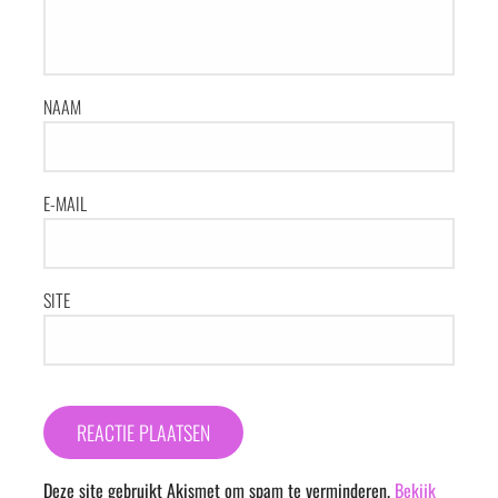
NAAM
E-MAIL
SITE
Deze site gebruikt Akismet om spam te verminderen.
Bekijk