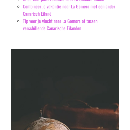
Combineer je vakantie naar La Gomera met een ander
Canarisch Eiland
Tip voor je vlucht naar La Gomera of tussen
verschillende Canarische Eilanden