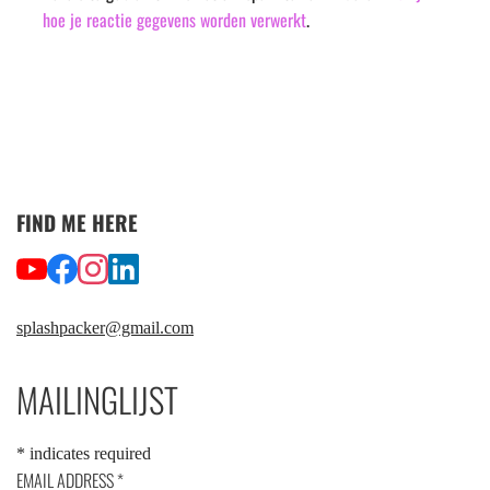
hoe je reactie gegevens worden verwerkt
.
FIND ME HERE
splashpacker@gmail.com
MAILINGLIJST
*
indicates required
EMAIL ADDRESS
*