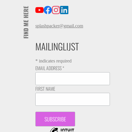
FIND ME HERE
splashpacker@gmail.com
MAILINGLIJST
*
indicates required
EMAIL ADDRESS
*
FIRST NAME