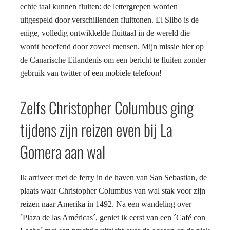
echte taal kunnen fluiten: de lettergrepen worden
uitgespeld door verschillenden fluittonen. El Silbo is de
enige, volledig ontwikkelde fluittaal in de wereld die
wordt beoefend door zoveel mensen. Mijn missie hier op
de Canarische Eilandenis om een bericht te fluiten zonder
gebruik van twitter of een mobiele telefoon!
Zelfs Christopher Columbus ging
tijdens zijn reizen even bij La
Gomera aan wal
Ik arriveer met de ferry in de haven van San Sebastian, de
plaats waar Christopher Columbus van wal stak voor zijn
reizen naar Amerika in 1492. Na een wandeling over
´Plaza de las Américas´, geniet ik eerst van een ´Café con