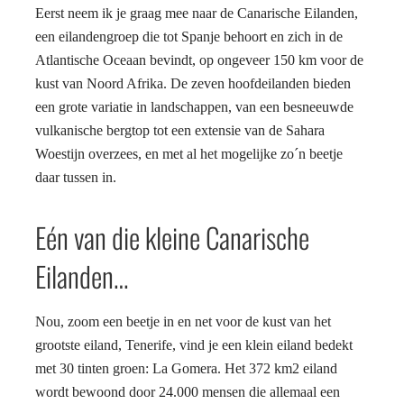
Eerst neem ik je graag mee naar de Canarische Eilanden,
een eilandengroep die tot Spanje behoort en zich in de
Atlantische Oceaan bevindt, op ongeveer 150 km voor de
kust van Noord Afrika. De zeven hoofdeilanden bieden
een grote variatie in landschappen, van een besneeuwde
vulkanische bergtop tot een extensie van de Sahara
Woestijn overzees, en met al het mogelijke zo´n beetje
daar tussen in.
Eén van die kleine Canarische
Eilanden…
Nou, zoom een beetje in en net voor de kust van het
grootste eiland, Tenerife, vind je een klein eiland bedekt
met 30 tinten groen: La Gomera. Het 372 km2 eiland
wordt bewoond door 24.000 mensen die allemaal een