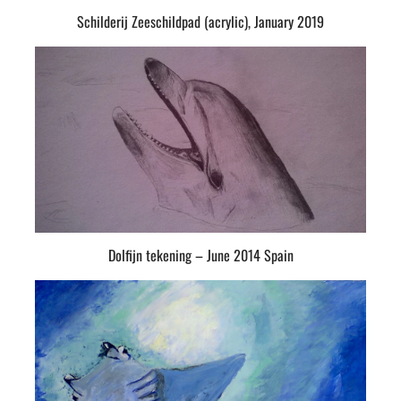
Schilderij Zeeschildpad (acrylic), January 2019
Dolfijn tekening – June 2014 Spain