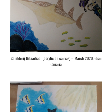
Schilderij Gitaarhaai (acrylic on canvas) – March 2020, Gran
Canaria