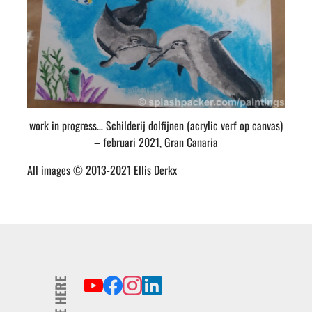
work in progress… Schilderij dolfijnen (acrylic verf op canvas)
– februari 2021, Gran Canaria
All images © 2013-2021 Ellis Derkx