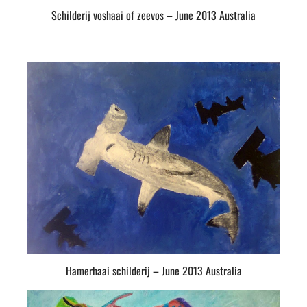
Schilderij voshaai of zeevos – June 2013 Australia
Hamerhaai schilderij – June 2013 Australia