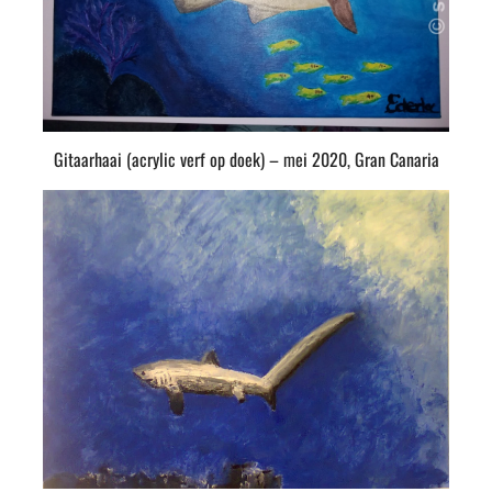
Gitaarhaai (acrylic verf op doek) – mei 2020, Gran Canaria