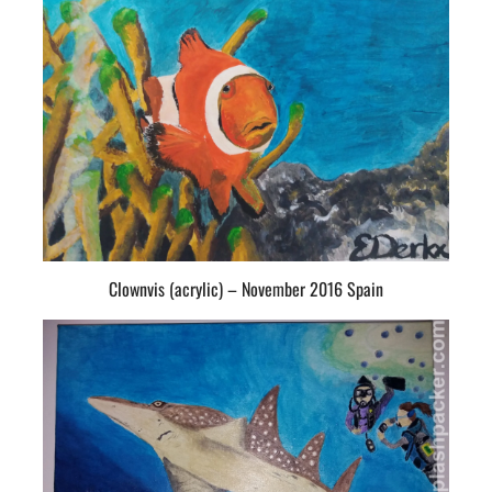
Clownvis (acrylic) – November 2016 Spain