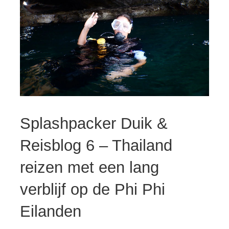
Splashpacker Duik &
Reisblog 6 – Thailand
reizen met een lang
verblijf op de Phi Phi
Eilanden