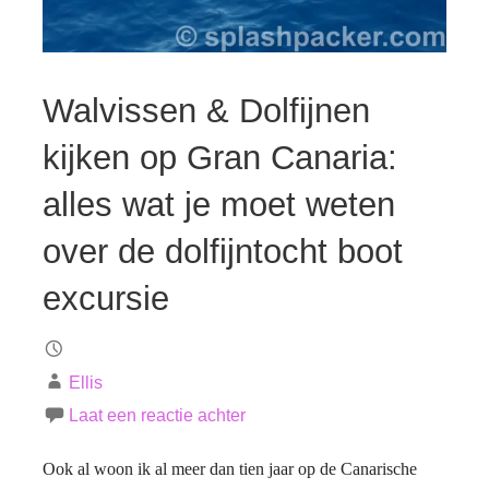
Walvissen & Dolfijnen
kijken op Gran Canaria:
alles wat je moet weten
over de dolfijntocht boot
excursie
Ellis
Laat een reactie achter
Ook al woon ik al meer dan tien jaar op de Canarische