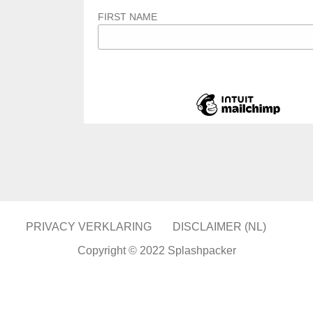
FIRST NAME
PRIVACY VERKLARING
DISCLAIMER (NL)
Copyright © 2022 Splashpacker