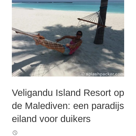
Veligandu Island Resort op
de Malediven: een paradijs
eiland voor duikers