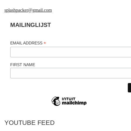
splashpacker@gmail.com
MAILINGLIJST
*
EMAIL ADDRESS
FIRST NAME
YOUTUBE FEED