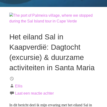
Het eiland Sal in
Kaapverdië: Dagtocht
(excursie) & duurzame
activiteiten in Santa Maria
Ellis
Laat een reactie achter
In dit bericht deel ik mijn ervaring met het eiland Sal in