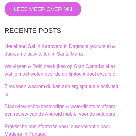
LEES MEER OVER MIJ
RECENTE POSTS
Het eiland Sal in Kaapverdië: Dagtocht (excursie) &
duurzame activiteiten in Santa Maria
Walvissen & Dolfijnen kijken op Gran Canaria: alles
wat je moet weten over de dolfijntocht boot excursie
7 redenen waarom duiken een erg spirituele activiteit
is
Blackview schokbestendige & waterdichte telefoon:
een review van de Android mobiel voor de outdoors
Praktische reisinformatie voor jouw vakantie naar
Madeira in Portugal