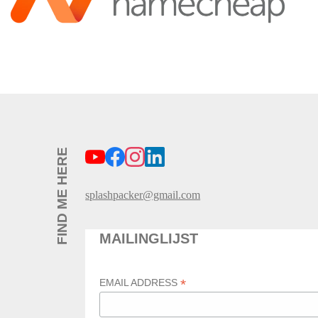
FIND ME HERE
splashpacker@gmail.com
MAILINGLIJST
*
EMAIL ADDRESS