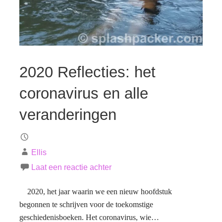
2020 Reflecties: het
coronavirus en alle
veranderingen
Ellis
Laat een reactie achter
2020, het jaar waarin we een nieuw hoofdstuk
begonnen te schrijven voor de toekomstige
geschiedenisboeken. Het coronavirus, wie…