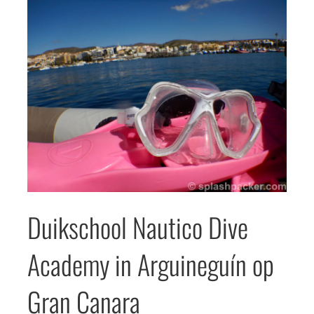
Duikschool Nautico Dive
Academy in Arguineguín op
Gran Canara