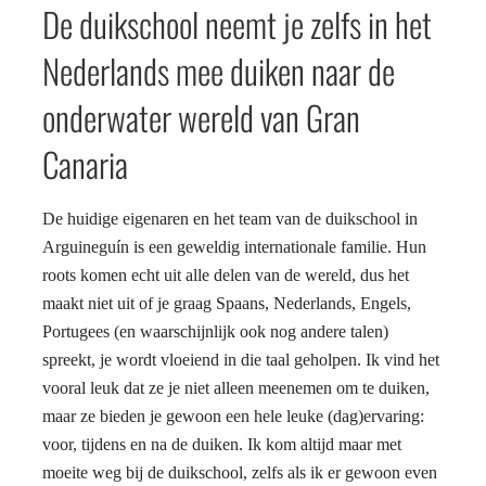
De duikschool neemt je zelfs in het
Nederlands mee duiken naar de
onderwater wereld van Gran
Canaria
De huidige eigenaren en het team van de duikschool in
Arguineguín is een geweldig internationale familie. Hun
roots komen echt uit alle delen van de wereld, dus het
maakt niet uit of je graag Spaans, Nederlands, Engels,
Portugees (en waarschijnlijk ook nog andere talen)
spreekt, je wordt vloeiend in die taal geholpen. Ik vind het
vooral leuk dat ze je niet alleen meenemen om te duiken,
maar ze bieden je gewoon een hele leuke (dag)ervaring:
voor, tijdens en na de duiken. Ik kom altijd maar met
moeite weg bij de duikschool, zelfs als ik er gewoon even