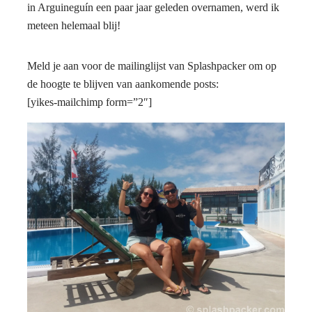
in Arguineguín een paar jaar geleden overnamen, werd ik
meteen helemaal blij!
Meld je aan voor de mailinglijst van Splashpacker om op
de hoogte te blijven van aankomende posts:
[yikes-mailchimp form=”2″]