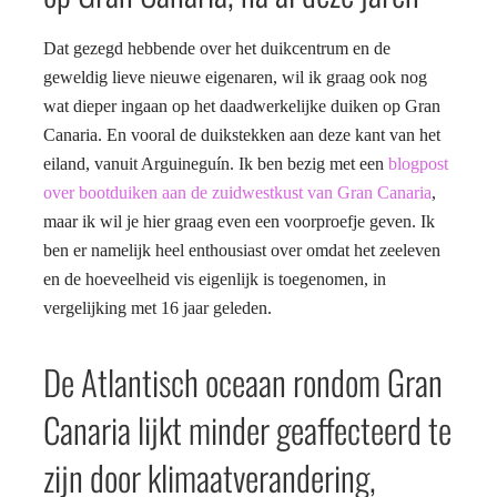
Dat gezegd hebbende over het duikcentrum en de
geweldig lieve nieuwe eigenaren, wil ik graag ook nog
wat dieper ingaan op het daadwerkelijke duiken op Gran
Canaria. En vooral de duikstekken aan deze kant van het
eiland, vanuit Arguineguín. Ik ben bezig met een
blogpost
over bootduiken aan de zuidwestkust van Gran Canaria
,
maar ik wil je hier graag even een voorproefje geven. Ik
ben er namelijk heel enthousiast over omdat het zeeleven
en de hoeveelheid vis eigenlijk is toegenomen, in
vergelijking met 16 jaar geleden.
De Atlantisch oceaan rondom Gran
Canaria lijkt minder geaffecteerd te
zijn door klimaatverandering,