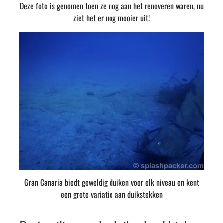
Deze foto is genomen toen ze nog aan het renoveren waren, nu
ziet het er nóg mooier uit!
Gran Canaria biedt geweldig duiken voor elk niveau en kent
een grote variatie aan duikstekken