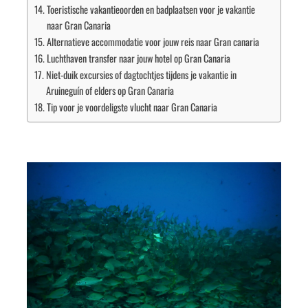
Toeristische vakantieoorden en badplaatsen voor je vakantie
naar Gran Canaria
Alternatieve accommodatie voor jouw reis naar Gran canaria
Luchthaven transfer naar jouw hotel op Gran Canaria
Niet-duik excursies of dagtochtjes tijdens je vakantie in
Aruineguín of elders op Gran Canaria
Tip voor je voordeligste vlucht naar Gran Canaria