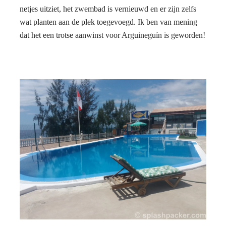
netjes uitziet, het zwembad is vernieuwd en er zijn zelfs
wat planten aan de plek toegevoegd. Ik ben van mening
dat het een trotse aanwinst voor Arguineguín is geworden!