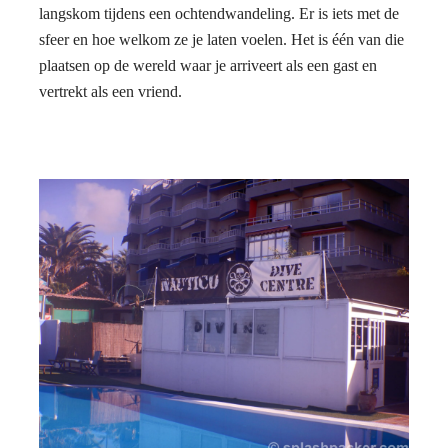
langskom tijdens een ochtendwandeling. Er is iets met de
sfeer en hoe welkom ze je laten voelen. Het is één van die
plaatsen op de wereld waar je arriveert als een gast en
vertrekt als een vriend.