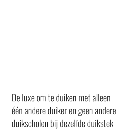
De luxe om te duiken met alleen
één andere duiker en geen andere
duikscholen bij dezelfde duikstek