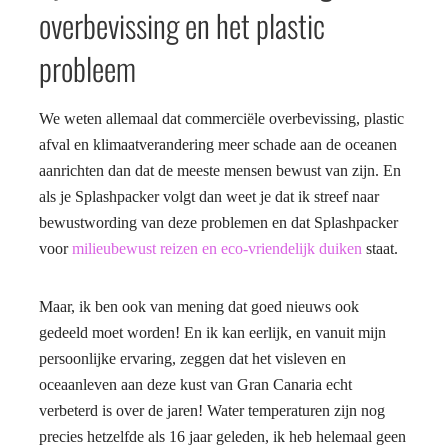
overbevissing en het plastic
probleem
We weten allemaal dat commerciële overbevissing, plastic
afval en klimaatverandering meer schade aan de oceanen
aanrichten dan dat de meeste mensen bewust van zijn. En
als je Splashpacker volgt dan weet je dat ik streef naar
bewustwording van deze problemen en dat Splashpacker
voor
milieubewust reizen en eco-vriendelijk duiken
staat.
Maar, ik ben ook van mening dat goed nieuws ook
gedeeld moet worden! En ik kan eerlijk, en vanuit mijn
persoonlijke ervaring, zeggen dat het visleven en
oceaanleven aan deze kust van Gran Canaria echt
verbeterd is over de jaren! Water temperaturen zijn nog
precies hetzelfde als 16 jaar geleden, ik heb helemaal geen