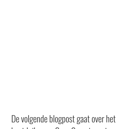
De volgende blogpost gaat over het