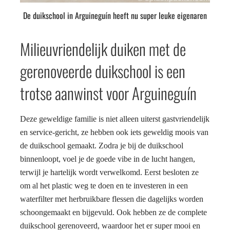
De duikschool in Arguineguín heeft nu super leuke eigenaren
Milieuvriendelijk duiken met de
gerenoveerde duikschool is een
trotse aanwinst voor Arguineguín
De
ze geweldige familie is niet alleen uiterst gastvriendelijk
en service-gericht, ze hebben ook iets geweldig moois van
de duikschool gemaakt. Zodra je bij de duikschool
binnenloopt, voel je de goede vibe in de lucht hangen,
terwijl je hartelijk wordt verwelkomd. Eerst besloten ze
om al het plastic weg te doen en te investeren in een
waterfilter met herbruikbare flessen die dagelijks worden
schoongemaakt en bijgevuld. Ook hebben ze de complete
duikschool gerenoveerd, waardoor het er super mooi en