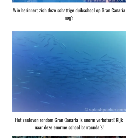
Wie herinnert zich deze schattige duikschool op Gran Canaria
nog?
Het zeeleven rondom Gran Canaria is enorm verbeterd! Kijk
naar deze enorme school barracuda´s!