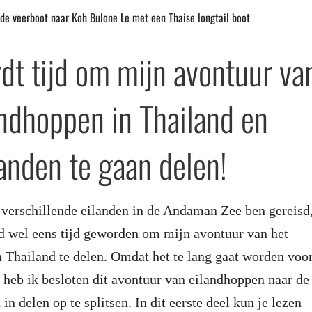
de veerboot naar Koh Bulone Le met een Thaise longtail boot
dt tijd om mijn avontuur va
andhoppen in Thailand en
landen te gaan delen!
 verschillende eilanden in de Andaman Zee ben gereisd
d wel eens tijd geworden om mijn avontuur van het
 Thailand te delen. Omdat het te lang gaat worden voo
, heb ik besloten dit avontuur van eilandhoppen naar de
in delen op te splitsen. In dit eerste deel kun je lezen