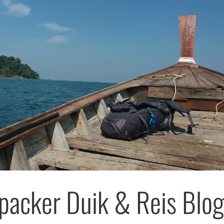
packer Duik & Reis Blo