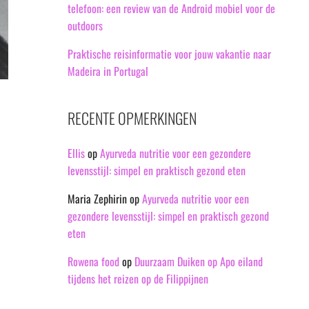
telefoon: een review van de Android mobiel voor de
outdoors
Praktische reisinformatie voor jouw vakantie naar
Madeira in Portugal
RECENTE OPMERKINGEN
Ellis
op
Ayurveda nutritie voor een gezondere
levensstijl: simpel en praktisch gezond eten
Maria Zephirin
op
Ayurveda nutritie voor een
gezondere levensstijl: simpel en praktisch gezond
eten
Rowena food
op
Duurzaam Duiken op Apo eiland
tijdens het reizen op de Filippijnen