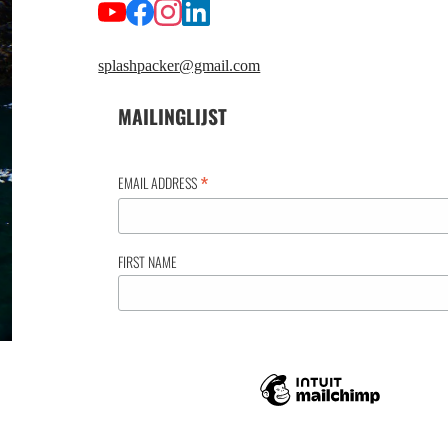
splashpacker@gmail.com
MAILINGLIJST
*
EMAIL ADDRESS
FIRST NAME