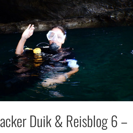
acker Duik & Reisblog 6 –